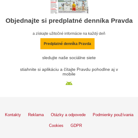
Objednajte si predplatné denníka Pravda
a získajte užitočné informácie na každý deň
Predplatné denníka Pravda
sledujte naše sociálne siete
stiahnite si aplikáciu a čítajte Pravdu pohodlne aj v
mobile
Kontakty
Reklama
Otázky a odpovede
Podmienky používania
Cookies
GDPR