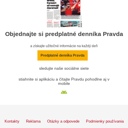
Objednajte si predplatné denníka Pravda
a získajte užitočné informácie na každý deň
Predplatné denníka Pravda
sledujte naše sociálne siete
stiahnite si aplikáciu a čítajte Pravdu pohodlne aj v
mobile
Kontakty
Reklama
Otázky a odpovede
Podmienky používania